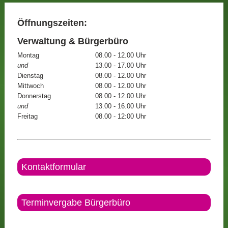
Öffnungszeiten:
Verwaltung & Bürgerbüro
Montag
08.00 - 12.00 Uhr
und
13.00 - 17.00 Uhr
Dienstag
08.00 - 12.00 Uhr
Mittwoch
08.00 - 12.00 Uhr
Donnerstag
08.00 - 12.00 Uhr
und
13.00 - 16.00 Uhr
Freitag
08.00 - 12:00 Uhr
Kontaktformular
Terminvergabe Bürgerbüro