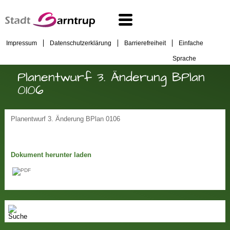
Impressum
Datenschutzerklärung
Barrierefreiheit
Einfache
Sprache
Planentwurf 3. Änderung BPlan
0106
Planentwurf 3. Änderung BPlan 0106
Dokument herunter laden