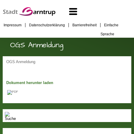
Impressum
Datenschutzerklärung
Barrierefreiheit
Einfache
Sprache
OGS Anmeldung
OGS Anmeldung
Dokument herunter laden