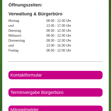
Öffnungszeiten:
Verwaltung & Bürgerbüro
Montag
08.00 - 12.00 Uhr
und
13.00 - 17.00 Uhr
Dienstag
08.00 - 12.00 Uhr
Mittwoch
08.00 - 12.00 Uhr
Donnerstag
08.00 - 12.00 Uhr
und
13.00 - 16.00 Uhr
Freitag
08.00 - 12:00 Uhr
Kontaktformular
Terminvergabe Bürgerbüro
Mängelmelder