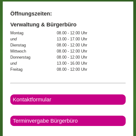
Öffnungszeiten:
Verwaltung & Bürgerbüro
Montag
08.00 - 12.00 Uhr
und
13.00 - 17.00 Uhr
Dienstag
08.00 - 12.00 Uhr
Mittwoch
08.00 - 12.00 Uhr
Donnerstag
08.00 - 12.00 Uhr
und
13.00 - 16.00 Uhr
Freitag
08.00 - 12:00 Uhr
Kontaktformular
Terminvergabe Bürgerbüro