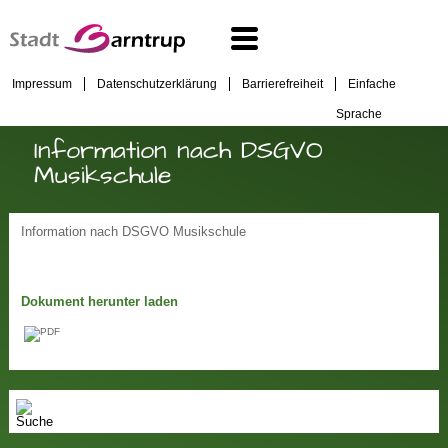
Impressum
Datenschutzerklärung
Barrierefreiheit
Einfache
Sprache
Information nach DSGVO
Musikschule
Information nach DSGVO Musikschule
Dokument herunter laden