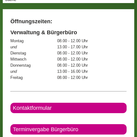
Öffnungszeiten:
Verwaltung & Bürgerbüro
Montag
08.00 - 12.00 Uhr
und
13.00 - 17.00 Uhr
Dienstag
08.00 - 12.00 Uhr
Mittwoch
08.00 - 12.00 Uhr
Donnerstag
08.00 - 12.00 Uhr
und
13.00 - 16.00 Uhr
Freitag
08.00 - 12:00 Uhr
Kontaktformular
Terminvergabe Bürgerbüro