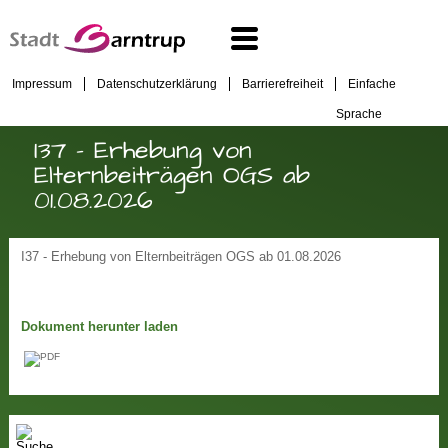
Impressum
Datenschutzerklärung
Barrierefreiheit
Einfache
Sprache
I37 - Erhebung von
Elternbeiträgen OGS ab
01.08.2026
I37 - Erhebung von Elternbeiträgen OGS ab 01.08.2026
Dokument herunter laden