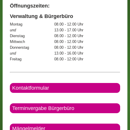
Öffnungszeiten:
Verwaltung & Bürgerbüro
Montag
08.00 - 12.00 Uhr
und
13.00 - 17.00 Uhr
Dienstag
08.00 - 12.00 Uhr
Mittwoch
08.00 - 12.00 Uhr
Donnerstag
08.00 - 12.00 Uhr
und
13.00 - 16.00 Uhr
Freitag
08.00 - 12:00 Uhr
Kontaktformular
Terminvergabe Bürgerbüro
Mängelmelder