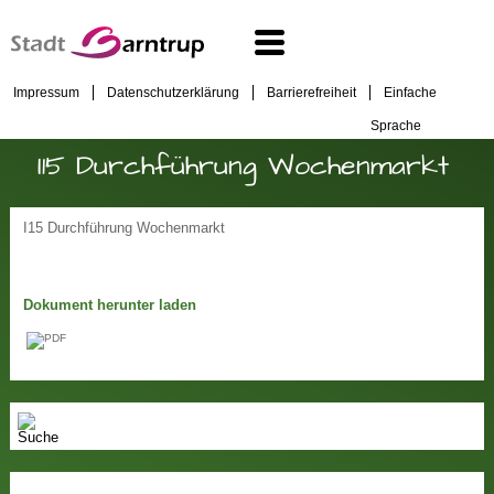
Impressum
Datenschutzerklärung
Barrierefreiheit
Einfache
Sprache
I15 Durchführung Wochenmarkt
I15 Durchführung Wochenmarkt
Dokument herunter laden