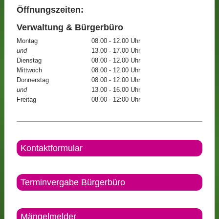
Öffnungszeiten:
Verwaltung & Bürgerbüro
Montag
08.00 - 12.00 Uhr
und
13.00 - 17.00 Uhr
Dienstag
08.00 - 12.00 Uhr
Mittwoch
08.00 - 12.00 Uhr
Donnerstag
08.00 - 12.00 Uhr
und
13.00 - 16.00 Uhr
Freitag
08.00 - 12:00 Uhr
Kontaktformular
Terminvergabe Bürgerbüro
Mängelmelder