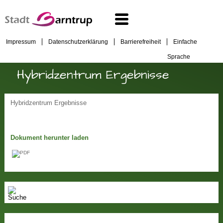
Impressum
Datenschutzerklärung
Barrierefreiheit
Einfache
Sprache
Hybridzentrum Ergebnisse
Hybridzentrum Ergebnisse
Dokument herunter laden