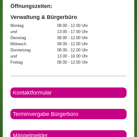
Öffnungszeiten:
Verwaltung & Bürgerbüro
Montag
08.00 - 12.00 Uhr
und
13.00 - 17.00 Uhr
Dienstag
08.00 - 12.00 Uhr
Mittwoch
08.00 - 12.00 Uhr
Donnerstag
08.00 - 12.00 Uhr
und
13.00 - 16.00 Uhr
Freitag
08.00 - 12:00 Uhr
Kontaktformular
Terminvergabe Bürgerbüro
Mängelmelder