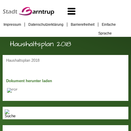
Impressum
Datenschutzerklärung
Barrierefreiheit
Einfache
Sprache
Haushaltsplan 2018
Haushaltsplan 2018
Dokument herunter laden