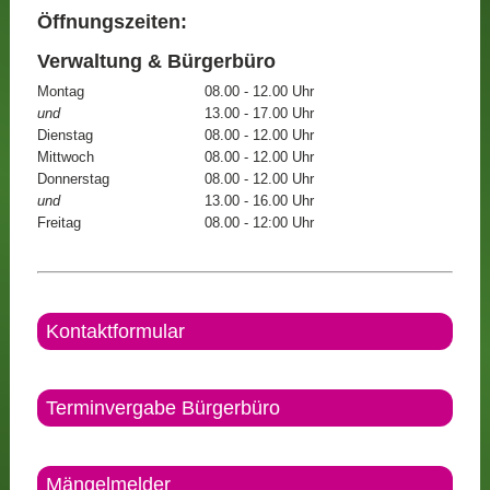
Öffnungszeiten:
Verwaltung & Bürgerbüro
Montag
08.00 - 12.00 Uhr
und
13.00 - 17.00 Uhr
Dienstag
08.00 - 12.00 Uhr
Mittwoch
08.00 - 12.00 Uhr
Donnerstag
08.00 - 12.00 Uhr
und
13.00 - 16.00 Uhr
Freitag
08.00 - 12:00 Uhr
Kontaktformular
Terminvergabe Bürgerbüro
Mängelmelder