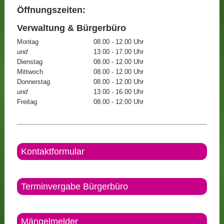
Öffnungszeiten:
Verwaltung & Bürgerbüro
Montag
08.00 - 12.00 Uhr
und
13.00 - 17.00 Uhr
Dienstag
08.00 - 12.00 Uhr
Mittwoch
08.00 - 12.00 Uhr
Donnerstag
08.00 - 12.00 Uhr
und
13.00 - 16.00 Uhr
Freitag
08.00 - 12:00 Uhr
Kontaktformular
Terminvergabe Bürgerbüro
Mängelmelder