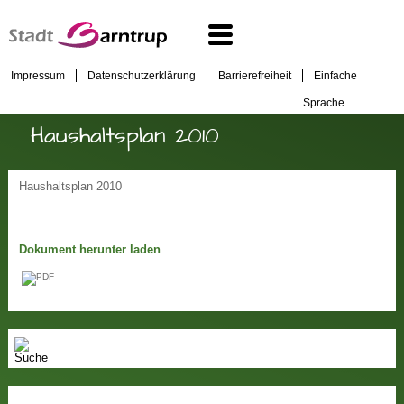
Impressum
Datenschutzerklärung
Barrierefreiheit
Einfache
Sprache
Haushaltsplan 2010
Haushaltsplan 2010
Dokument herunter laden