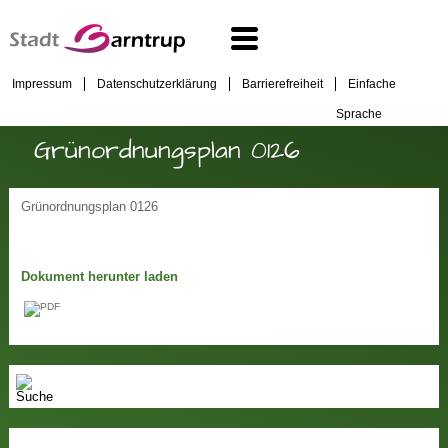
Impressum
Datenschutzerklärung
Barrierefreiheit
Einfache
Sprache
Grünordnungsplan 0126
Grünordnungsplan 0126
Dokument herunter laden