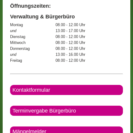
Öffnungszeiten:
Verwaltung & Bürgerbüro
Montag
08.00 - 12.00 Uhr
und
13.00 - 17.00 Uhr
Dienstag
08.00 - 12.00 Uhr
Mittwoch
08.00 - 12.00 Uhr
Donnerstag
08.00 - 12.00 Uhr
und
13.00 - 16.00 Uhr
Freitag
08.00 - 12:00 Uhr
Kontaktformular
Terminvergabe Bürgerbüro
Mängelmelder