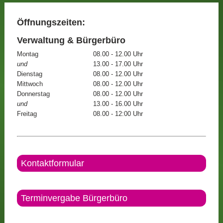
Öffnungszeiten:
Verwaltung & Bürgerbüro
Montag
08.00 - 12.00 Uhr
und
13.00 - 17.00 Uhr
Dienstag
08.00 - 12.00 Uhr
Mittwoch
08.00 - 12.00 Uhr
Donnerstag
08.00 - 12.00 Uhr
und
13.00 - 16.00 Uhr
Freitag
08.00 - 12:00 Uhr
Kontaktformular
Terminvergabe Bürgerbüro