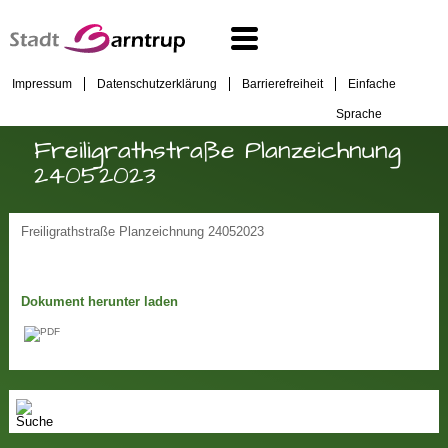
Impressum
Datenschutzerklärung
Barrierefreiheit
Einfache
Sprache
Freiligrathstraße Planzeichnung
24052023
Freiligrathstraße Planzeichnung 24052023
Dokument herunter laden