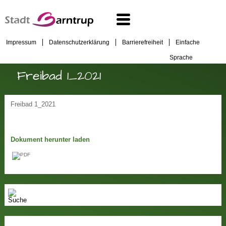
Impressum
Datenschutzerklärung
Barrierefreiheit
Einfache
Sprache
Freibad 1_2021
Freibad 1_2021
Dokument herunter laden