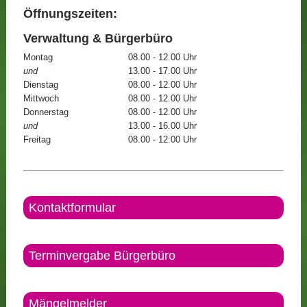
Öffnungszeiten:
Verwaltung & Bürgerbüro
Montag
08.00 - 12.00 Uhr
und
13.00 - 17.00 Uhr
Dienstag
08.00 - 12.00 Uhr
Mittwoch
08.00 - 12.00 Uhr
Donnerstag
08.00 - 12.00 Uhr
und
13.00 - 16.00 Uhr
Freitag
08.00 - 12:00 Uhr
Kontaktformular
Terminvergabe Bürgerbüro
Mängelmelder