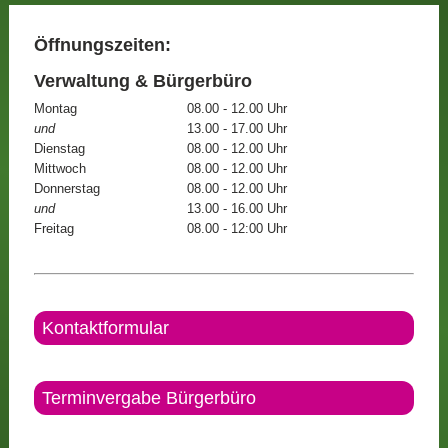
Öffnungszeiten:
Verwaltung & Bürgerbüro
Montag
08.00 - 12.00 Uhr
und
13.00 - 17.00 Uhr
Dienstag
08.00 - 12.00 Uhr
Mittwoch
08.00 - 12.00 Uhr
Donnerstag
08.00 - 12.00 Uhr
und
13.00 - 16.00 Uhr
Freitag
08.00 - 12:00 Uhr
Kontaktformular
Terminvergabe Bürgerbüro