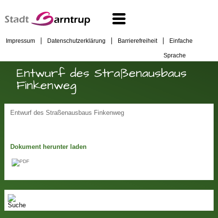
Impressum
Datenschutzerklärung
Barrierefreiheit
Einfache
Sprache
Entwurf des Straßenausbaus
Finkenweg
Entwurf des Straßenausbaus Finkenweg
Dokument herunter laden