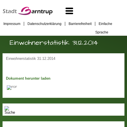
Impressum
Datenschutzerklärung
Barrierefreiheit
Einfache
Sprache
Einwohnerstatistik 31.12.2014
Einwohnerstatistik 31.12.2014
Dokument herunter laden