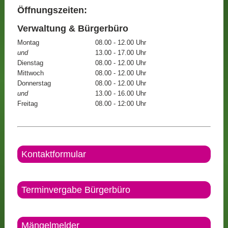
Öffnungszeiten:
Verwaltung & Bürgerbüro
Montag
08.00 - 12.00 Uhr
und
13.00 - 17.00 Uhr
Dienstag
08.00 - 12.00 Uhr
Mittwoch
08.00 - 12.00 Uhr
Donnerstag
08.00 - 12.00 Uhr
und
13.00 - 16.00 Uhr
Freitag
08.00 - 12:00 Uhr
Kontaktformular
Terminvergabe Bürgerbüro
Mängelmelder