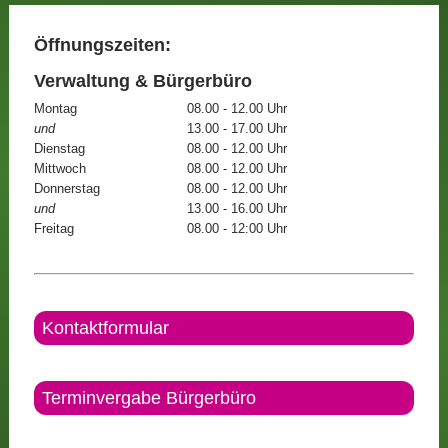
Öffnungszeiten:
Verwaltung & Bürgerbüro
Montag
08.00 - 12.00 Uhr
und
13.00 - 17.00 Uhr
Dienstag
08.00 - 12.00 Uhr
Mittwoch
08.00 - 12.00 Uhr
Donnerstag
08.00 - 12.00 Uhr
und
13.00 - 16.00 Uhr
Freitag
08.00 - 12:00 Uhr
Kontaktformular
Terminvergabe Bürgerbüro