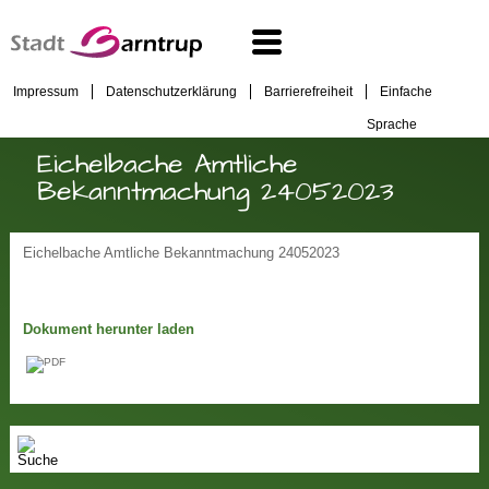
Impressum
Datenschutzerklärung
Barrierefreiheit
Einfache
Sprache
Eichelbache Amtliche
Bekanntmachung 24052023
Eichelbache Amtliche Bekanntmachung 24052023
Dokument herunter laden