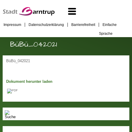
Impressum
Datenschutzerklärung
Barrierefreiheit
Einfache
Sprache
BüBü_042021
BüBü_042021
Dokument herunter laden