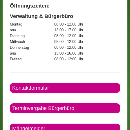
Öffnungszeiten:
Verwaltung & Bürgerbüro
Montag
08.00 - 12.00 Uhr
und
13.00 - 17.00 Uhr
Dienstag
08.00 - 12.00 Uhr
Mittwoch
08.00 - 12.00 Uhr
Donnerstag
08.00 - 12.00 Uhr
und
13.00 - 16.00 Uhr
Freitag
08.00 - 12:00 Uhr
Kontaktformular
Terminvergabe Bürgerbüro
Mängelmelder