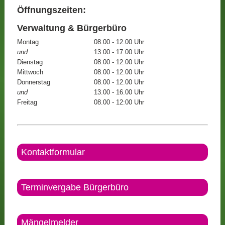
Öffnungszeiten:
Verwaltung & Bürgerbüro
Montag
08.00 - 12.00 Uhr
und
13.00 - 17.00 Uhr
Dienstag
08.00 - 12.00 Uhr
Mittwoch
08.00 - 12.00 Uhr
Donnerstag
08.00 - 12.00 Uhr
und
13.00 - 16.00 Uhr
Freitag
08.00 - 12:00 Uhr
Kontaktformular
Terminvergabe Bürgerbüro
Mängelmelder