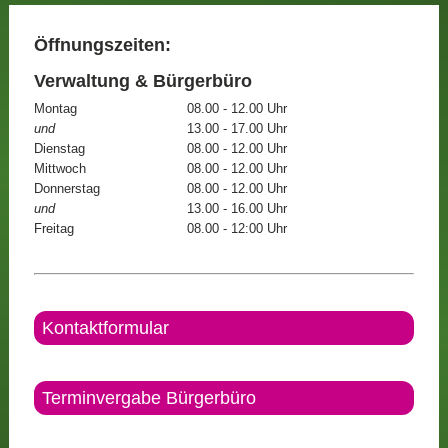
Öffnungszeiten:
Verwaltung & Bürgerbüro
Montag
08.00 - 12.00 Uhr
und
13.00 - 17.00 Uhr
Dienstag
08.00 - 12.00 Uhr
Mittwoch
08.00 - 12.00 Uhr
Donnerstag
08.00 - 12.00 Uhr
und
13.00 - 16.00 Uhr
Freitag
08.00 - 12:00 Uhr
Kontaktformular
Terminvergabe Bürgerbüro