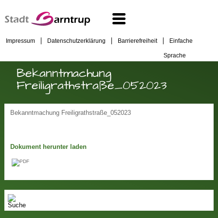
Impressum
Datenschutzerklärung
Barrierefreiheit
Einfache
Sprache
Bekanntmachung
Freiligrathstraße_052023
Bekanntmachung Freiligrathstraße_052023
Dokument herunter laden