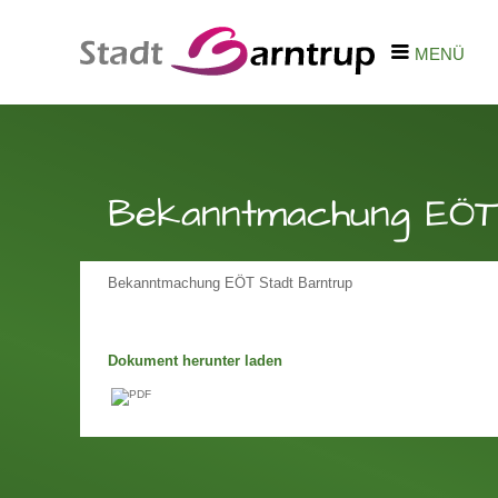
MENÜ
Bekanntmachung EÖT
Bekanntmachung EÖT Stadt Barntrup
Dokument herunter laden