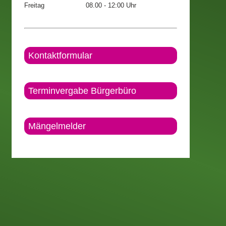
Freitag
08.00 - 12:00 Uhr
Kontaktformular
Terminvergabe Bürgerbüro
Mängelmelder