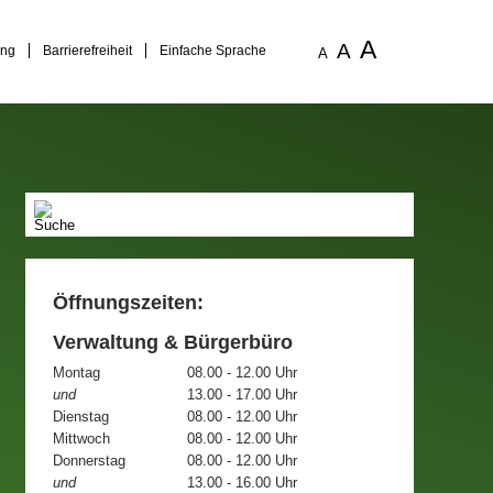
A
A
ung
Barrierefreiheit
Einfache Sprache
A
Öffnungszeiten:
Verwaltung & Bürgerbüro
Montag
08.00 - 12.00 Uhr
und
13.00 - 17.00 Uhr
Dienstag
08.00 - 12.00 Uhr
Mittwoch
08.00 - 12.00 Uhr
Donnerstag
08.00 - 12.00 Uhr
und
13.00 - 16.00 Uhr