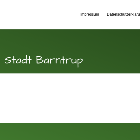
Impressum
Datenschutzerklär
 Stadt Barntrup