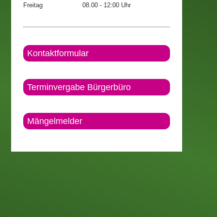
Freitag
08.00 - 12:00 Uhr
Kontaktformular
Terminvergabe Bürgerbüro
Mängelmelder