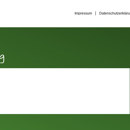
Impressum
Datenschutzerklär
g