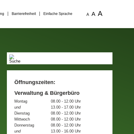
A
A
ung
Barrierefreiheit
Einfache Sprache
A
Öffnungszeiten:
Verwaltung & Bürgerbüro
Montag
08.00 - 12.00 Uhr
und
13.00 - 17.00 Uhr
Dienstag
08.00 - 12.00 Uhr
Mittwoch
08.00 - 12.00 Uhr
Donnerstag
08.00 - 12.00 Uhr
und
13.00 - 16.00 Uhr