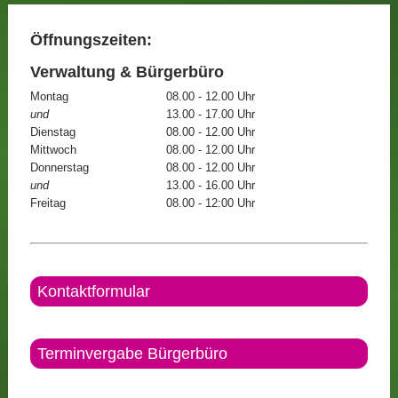
Öffnungszeiten:
Verwaltung & Bürgerbüro
Montag
08.00 - 12.00 Uhr
und
13.00 - 17.00 Uhr
Dienstag
08.00 - 12.00 Uhr
Mittwoch
08.00 - 12.00 Uhr
Donnerstag
08.00 - 12.00 Uhr
und
13.00 - 16.00 Uhr
Freitag
08.00 - 12:00 Uhr
Kontaktformular
Terminvergabe Bürgerbüro