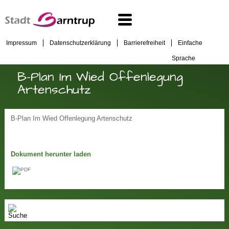
Impressum
Datenschutzerklärung
Barrierefreiheit
Einfache
Sprache
B-Plan Im Wied Offenlegung
Artenschutz
B-Plan Im Wied Offenlegung Artenschutz
Dokument herunter laden