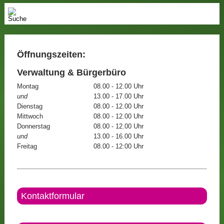
Öffnungszeiten:
Verwaltung & Bürgerbüro
Montag
08.00 - 12.00 Uhr
und
13.00 - 17.00 Uhr
Dienstag
08.00 - 12.00 Uhr
Mittwoch
08.00 - 12.00 Uhr
Donnerstag
08.00 - 12.00 Uhr
und
13.00 - 16.00 Uhr
Freitag
08.00 - 12:00 Uhr
Kontaktformular