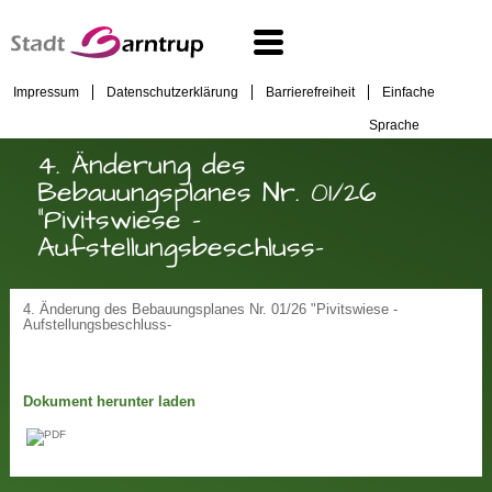
Impressum
Datenschutzerklärung
Barrierefreiheit
Einfache
Sprache
4. Änderung des
Bebauungsplanes Nr. 01/26
"Pivitswiese -
Aufstellungsbeschluss-
4. Änderung des Bebauungsplanes Nr. 01/26 "Pivitswiese -
Aufstellungsbeschluss-
Dokument herunter laden