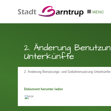
MENÜ
2. Änderung Benutzun
Unterkünfte
2. Änderung Benutzungs- und Gebührensatzung Unterkünfte
Dokument herunter laden