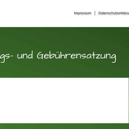
Impressum
Datenschutzerklär
gs- und Gebührensatzung