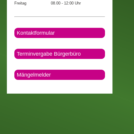
Freitag
08.00 - 12:00 Uhr
Kontaktformular
Terminvergabe Bürgerbüro
Mängelmelder