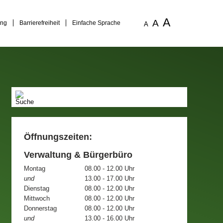
A
A
ung
Barrierefreiheit
Einfache Sprache
A
Öffnungszeiten:
Verwaltung & Bürgerbüro
Montag
08.00 - 12.00 Uhr
und
13.00 - 17.00 Uhr
Dienstag
08.00 - 12.00 Uhr
Mittwoch
08.00 - 12.00 Uhr
Donnerstag
08.00 - 12.00 Uhr
und
13.00 - 16.00 Uhr