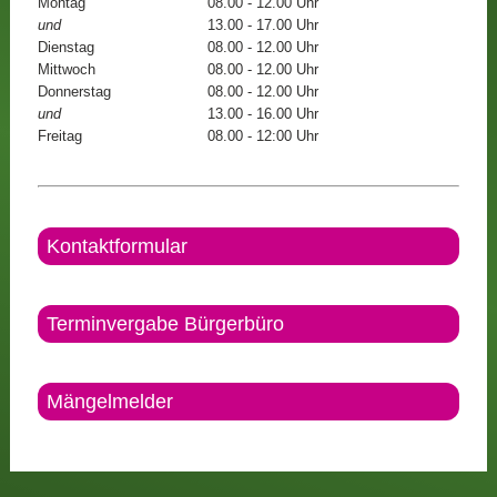
Montag
08.00 - 12.00 Uhr
und
13.00 - 17.00 Uhr
Dienstag
08.00 - 12.00 Uhr
Mittwoch
08.00 - 12.00 Uhr
Donnerstag
08.00 - 12.00 Uhr
und
13.00 - 16.00 Uhr
Freitag
08.00 - 12:00 Uhr
Kontaktformular
Terminvergabe Bürgerbüro
Mängelmelder