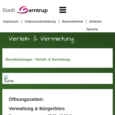
Impressum
Datenschutzerklärung
Barrierefreiheit
Einfache
Sprache
Verleih- & Vermietung
Dienstleistungen
/
Verleih- & Vermietung
Öffnungszeiten:
Verwaltung & Bürgerbüro