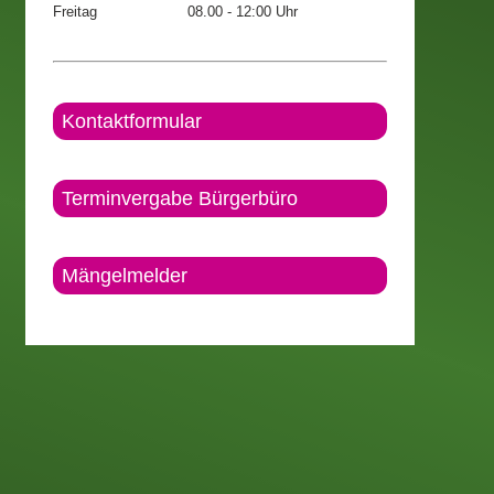
Freitag
08.00 - 12:00 Uhr
Kontaktformular
Terminvergabe Bürgerbüro
Mängelmelder