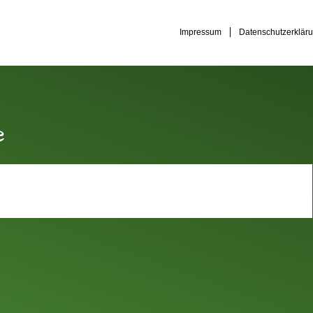
Impressum
Datenschutzerklär
e