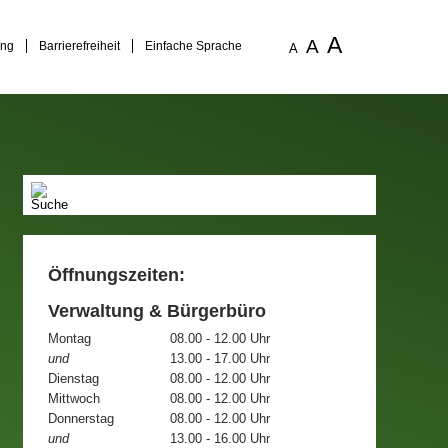
A
A
ung
Barrierefreiheit
Einfache Sprache
A
Öffnungszeiten:
Verwaltung & Bürgerbüro
Montag
08.00 - 12.00 Uhr
und
13.00 - 17.00 Uhr
Dienstag
08.00 - 12.00 Uhr
Mittwoch
08.00 - 12.00 Uhr
Donnerstag
08.00 - 12.00 Uhr
und
13.00 - 16.00 Uhr