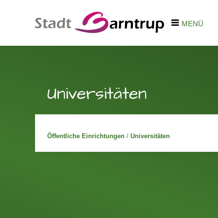
MENÜ
Universitäten
Öffentliche Einrichtungen
/
Universitäten