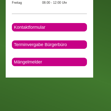
Freitag
08.00 - 12:00 Uhr
Kontaktformular
Terminvergabe Bürgerbüro
Mängelmelder