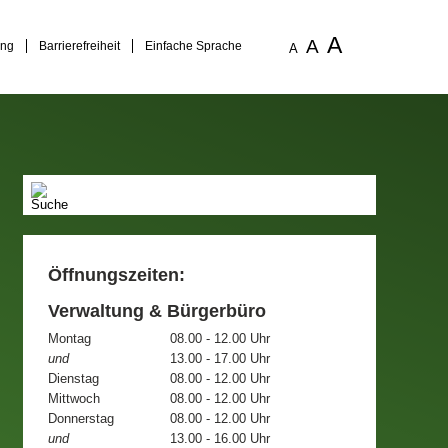
A
A
ung
Barrierefreiheit
Einfache Sprache
A
Öffnungszeiten:
Verwaltung & Bürgerbüro
Montag
08.00 - 12.00 Uhr
und
13.00 - 17.00 Uhr
Dienstag
08.00 - 12.00 Uhr
Mittwoch
08.00 - 12.00 Uhr
Donnerstag
08.00 - 12.00 Uhr
und
13.00 - 16.00 Uhr