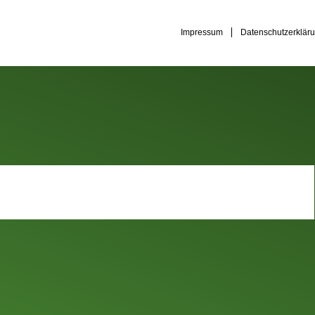
Impressum
Datenschutzerklär