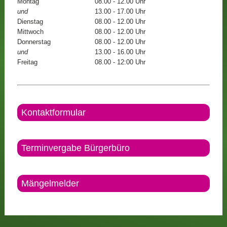
Montag
08.00 - 12.00 Uhr
und
13.00 - 17.00 Uhr
Dienstag
08.00 - 12.00 Uhr
Mittwoch
08.00 - 12.00 Uhr
Donnerstag
08.00 - 12.00 Uhr
und
13.00 - 16.00 Uhr
Freitag
08.00 - 12:00 Uhr
Kontaktformular
Terminvergabe Bürgerbüro
Mängelmelder