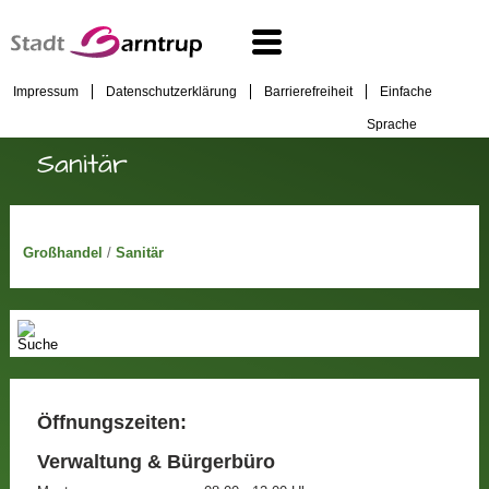
Impressum
Datenschutzerklärung
Barrierefreiheit
Einfache
Sprache
Sanitär
Großhandel
/
Sanitär
Öffnungszeiten:
Verwaltung & Bürgerbüro