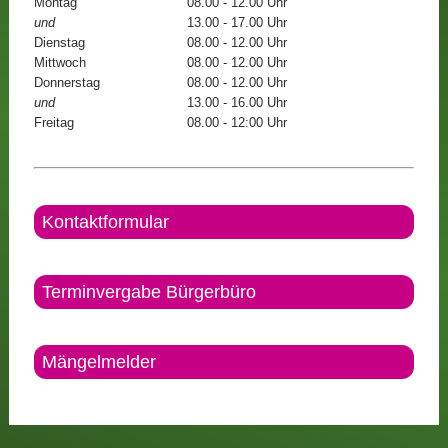
Montag
08.00 - 12.00 Uhr
und
13.00 - 17.00 Uhr
Dienstag
08.00 - 12.00 Uhr
Mittwoch
08.00 - 12.00 Uhr
Donnerstag
08.00 - 12.00 Uhr
und
13.00 - 16.00 Uhr
Freitag
08.00 - 12:00 Uhr
Kontaktformular
Terminvergabe Bürgerbüro
Mängelmelder