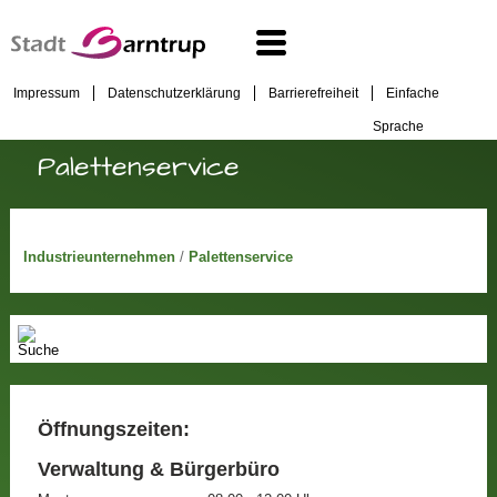
Impressum
Datenschutzerklärung
Barrierefreiheit
Einfache
Sprache
Palettenservice
Industrieunternehmen
/
Palettenservice
Öffnungszeiten:
Verwaltung & Bürgerbüro