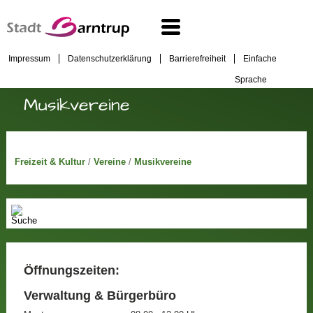
Impressum
Datenschutzerklärung
Barrierefreiheit
Einfache
Sprache
Musikvereine
Freizeit & Kultur
/
Vereine
/
Musikvereine
Öffnungszeiten:
Verwaltung & Bürgerbüro