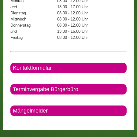
Montag
08.00 - 12.00 Uhr
und
13.00 - 17.00 Uhr
Dienstag
08.00 - 12.00 Uhr
Mittwoch
08.00 - 12.00 Uhr
Donnerstag
08.00 - 12.00 Uhr
und
13.00 - 16.00 Uhr
Freitag
08.00 - 12:00 Uhr
Kontaktformular
Terminvergabe Bürgerbüro
Mängelmelder