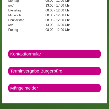
Montag
08.00 - 12.00 Uhr
und
13.00 - 17.00 Uhr
Dienstag
08.00 - 12.00 Uhr
Mittwoch
08.00 - 12.00 Uhr
Donnerstag
08.00 - 12.00 Uhr
und
13.00 - 16.00 Uhr
Freitag
08.00 - 12:00 Uhr
Kontaktformular
Terminvergabe Bürgerbüro
Mängelmelder