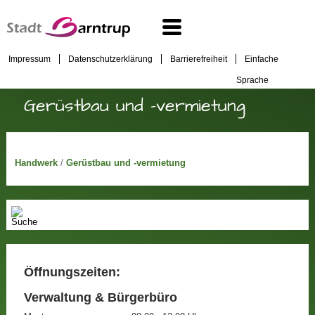
Impressum
Datenschutzerklärung
Barrierefreiheit
Einfache
Sprache
Gerüstbau und -vermietung
Handwerk
/
Gerüstbau und -vermietung
Öffnungszeiten:
Verwaltung & Bürgerbüro