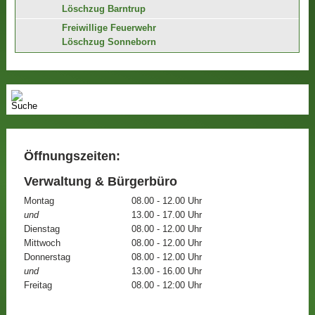
Löschzug Barntrup
Freiwillige Feuerwehr
Löschzug Sonneborn
Öffnungszeiten:
Verwaltung & Bürgerbüro
Montag
08.00 - 12.00 Uhr
und
13.00 - 17.00 Uhr
Dienstag
08.00 - 12.00 Uhr
Mittwoch
08.00 - 12.00 Uhr
Donnerstag
08.00 - 12.00 Uhr
und
13.00 - 16.00 Uhr
Freitag
08.00 - 12:00 Uhr