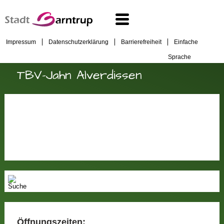
Impressum
Datenschutzerklärung
Barrierefreiheit
Einfache
Sprache
TBV-Jahn Alverdissen
Öffnungszeiten: