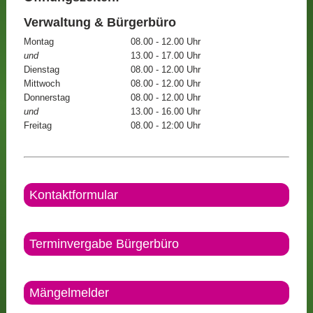
Verwaltung & Bürgerbüro
Montag
08.00 - 12.00 Uhr
und
13.00 - 17.00 Uhr
Dienstag
08.00 - 12.00 Uhr
Mittwoch
08.00 - 12.00 Uhr
Donnerstag
08.00 - 12.00 Uhr
und
13.00 - 16.00 Uhr
Freitag
08.00 - 12:00 Uhr
Kontaktformular
Terminvergabe Bürgerbüro
Mängelmelder