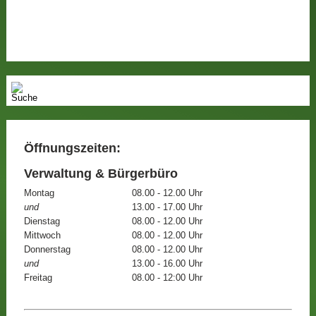
Öffnungszeiten:
Verwaltung & Bürgerbüro
Montag
08.00 - 12.00 Uhr
und
13.00 - 17.00 Uhr
Dienstag
08.00 - 12.00 Uhr
Mittwoch
08.00 - 12.00 Uhr
Donnerstag
08.00 - 12.00 Uhr
und
13.00 - 16.00 Uhr
Freitag
08.00 - 12:00 Uhr