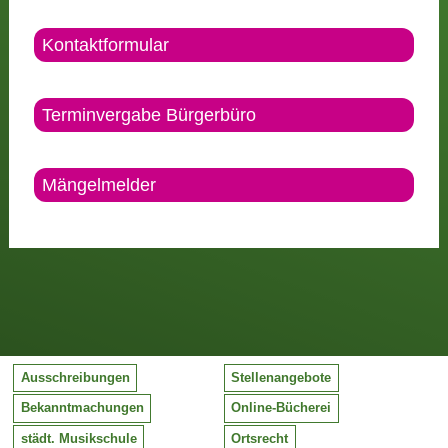
Kontaktformular
Terminvergabe Bürgerbüro
Mängelmelder
Ausschreibungen
Stellenangebote
Bekanntmachungen
Online-Bücherei
städt. Musikschule
Ortsrecht