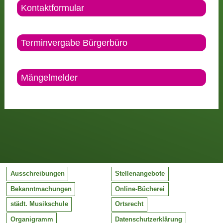
Kontaktformular
Terminvergabe Bürgerbüro
Mängelmelder
Ausschreibungen
Stellenangebote
Bekanntmachungen
Online-Bücherei
städt. Musikschule
Ortsrecht
Organigramm
Datenschutzerklärung