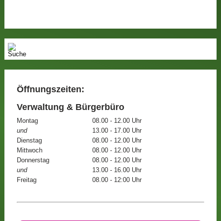
Öffnungszeiten:
Verwaltung & Bürgerbüro
Montag
08.00 - 12.00 Uhr
und
13.00 - 17.00 Uhr
Dienstag
08.00 - 12.00 Uhr
Mittwoch
08.00 - 12.00 Uhr
Donnerstag
08.00 - 12.00 Uhr
und
13.00 - 16.00 Uhr
Freitag
08.00 - 12:00 Uhr