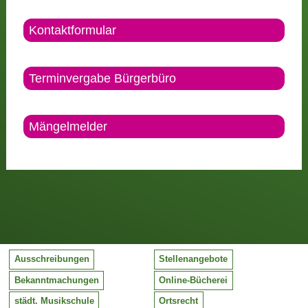
Kontaktformular
Terminvergabe Bürgerbüro
Mängelmelder
Ausschreibungen
Stellenangebote
Bekanntmachungen
Online-Bücherei
städt. Musikschule
Ortsrecht