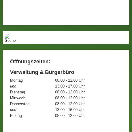
Öffnungszeiten:
Verwaltung & Bürgerbüro
Montag
08.00 - 12.00 Uhr
und
13.00 - 17.00 Uhr
Dienstag
08.00 - 12.00 Uhr
Mittwoch
08.00 - 12.00 Uhr
Donnerstag
08.00 - 12.00 Uhr
und
13.00 - 16.00 Uhr
Freitag
08.00 - 12:00 Uhr