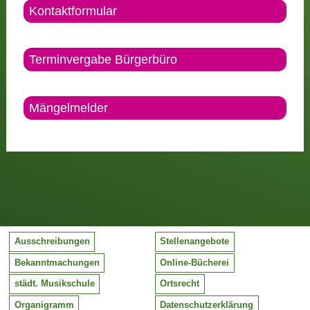
Kontaktformular
Terminvergabe Bürgerbüro
Mängelmelder
Ausschreibungen
Stellenangebote
Bekanntmachungen
Online-Bücherei
städt. Musikschule
Ortsrecht
Organigramm
Datenschutzerklärung