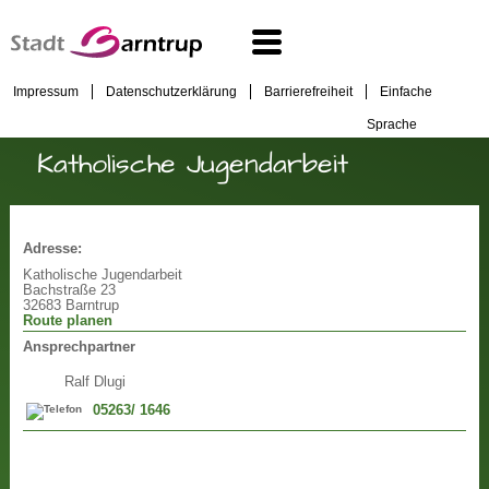
Impressum
Datenschutzerklärung
Barrierefreiheit
Einfache
Sprache
Katholische Jugendarbeit
Adresse:
Katholische Jugendarbeit
Bachstraße 23
32683 Barntrup
Route planen
Ansprechpartner
Ralf Dlugi
05263/ 1646