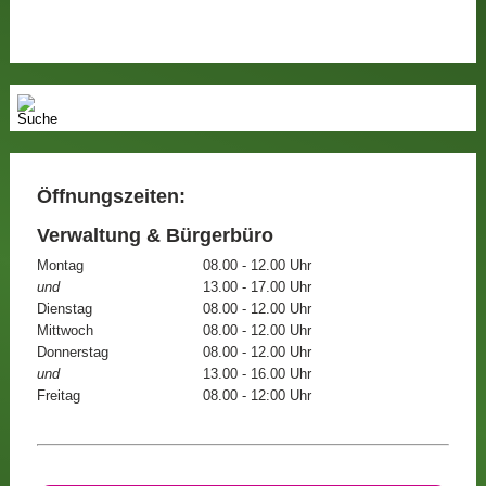
Öffnungszeiten:
Verwaltung & Bürgerbüro
Montag
08.00 - 12.00 Uhr
und
13.00 - 17.00 Uhr
Dienstag
08.00 - 12.00 Uhr
Mittwoch
08.00 - 12.00 Uhr
Donnerstag
08.00 - 12.00 Uhr
und
13.00 - 16.00 Uhr
Freitag
08.00 - 12:00 Uhr