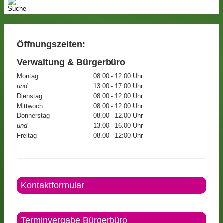
Öffnungszeiten:
Verwaltung & Bürgerbüro
Montag
08.00 - 12.00 Uhr
und
13.00 - 17.00 Uhr
Dienstag
08.00 - 12.00 Uhr
Mittwoch
08.00 - 12.00 Uhr
Donnerstag
08.00 - 12.00 Uhr
und
13.00 - 16.00 Uhr
Freitag
08.00 - 12:00 Uhr
Kontaktformular
Terminvergabe Bürgerbüro