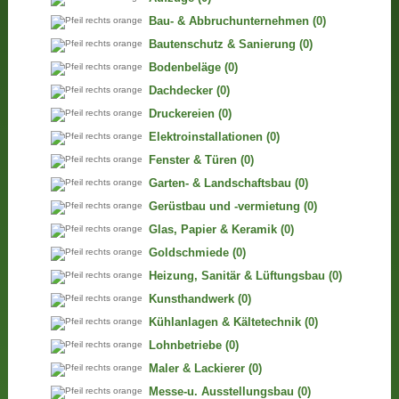
Bau- & Abbruchunternehmen
(0)
Bautenschutz & Sanierung
(0)
Bodenbeläge
(0)
Dachdecker
(0)
Druckereien
(0)
Elektroinstallationen
(0)
Fenster & Türen
(0)
Garten- & Landschaftsbau
(0)
Gerüstbau und -vermietung
(0)
Glas, Papier & Keramik
(0)
Goldschmiede
(0)
Heizung, Sanitär & Lüftungsbau
(0)
Kunsthandwerk
(0)
Kühlanlagen & Kältetechnik
(0)
Lohnbetriebe
(0)
Maler & Lackierer
(0)
Messe-u. Ausstellungsbau
(0)