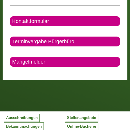
Kontaktformular
Terminvergabe Bürgerbüro
Mängelmelder
Ausschreibungen
Stellenangebote
Bekanntmachungen
Online-Bücherei