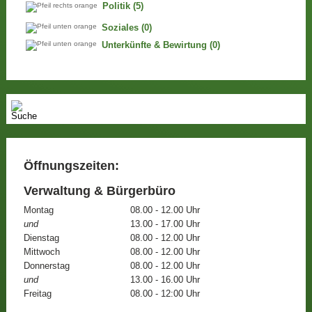
Politik
(5)
Soziales
(0)
Unterkünfte & Bewirtung
(0)
Öffnungszeiten:
Verwaltung & Bürgerbüro
Montag
08.00 - 12.00 Uhr
und
13.00 - 17.00 Uhr
Dienstag
08.00 - 12.00 Uhr
Mittwoch
08.00 - 12.00 Uhr
Donnerstag
08.00 - 12.00 Uhr
und
13.00 - 16.00 Uhr
Freitag
08.00 - 12:00 Uhr