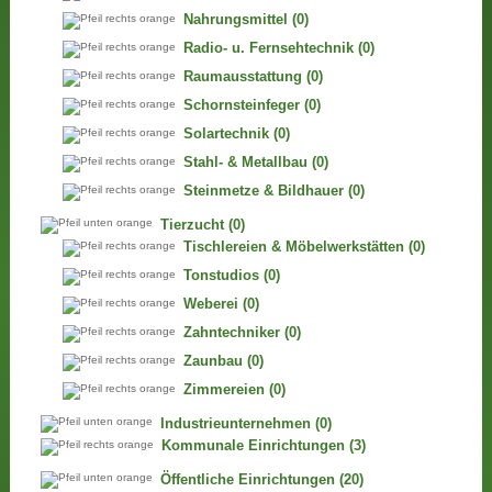
Nahrungsmittel
(0)
Radio- u. Fernsehtechnik
(0)
Raumausstattung
(0)
Schornsteinfeger
(0)
Solartechnik
(0)
Stahl- & Metallbau
(0)
Steinmetze & Bildhauer
(0)
Tierzucht
(0)
Tischlereien & Möbelwerkstätten
(0)
Tonstudios
(0)
Weberei
(0)
Zahntechniker
(0)
Zaunbau
(0)
Zimmereien
(0)
Industrieunternehmen
(0)
Kommunale Einrichtungen
(3)
Öffentliche Einrichtungen
(20)