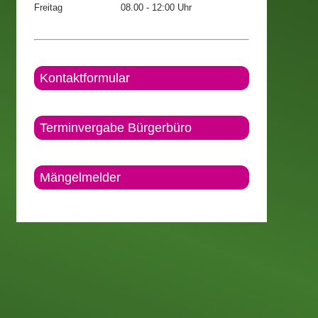
Freitag
08.00 - 12:00 Uhr
Kontaktformular
Terminvergabe Bürgerbüro
Mängelmelder