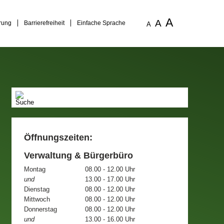
A
A
rung
Barrierefreiheit
Einfache Sprache
A
Öffnungszeiten:
Verwaltung & Bürgerbüro
Montag
08.00 - 12.00 Uhr
und
13.00 - 17.00 Uhr
Dienstag
08.00 - 12.00 Uhr
Mittwoch
08.00 - 12.00 Uhr
Donnerstag
08.00 - 12.00 Uhr
und
13.00 - 16.00 Uhr