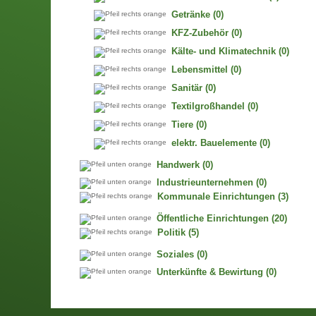
Getränke
(0)
KFZ-Zubehör
(0)
Kälte- und Klimatechnik
(0)
Lebensmittel
(0)
Sanitär
(0)
Textilgroßhandel
(0)
Tiere
(0)
elektr. Bauelemente
(0)
Handwerk
(0)
Industrieunternehmen
(0)
Kommunale Einrichtungen
(3)
Öffentliche Einrichtungen
(20)
Politik
(5)
Soziales
(0)
Unterkünfte & Bewirtung
(0)