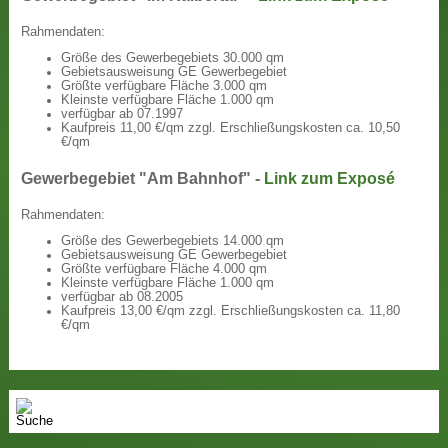
Rahmendaten:
Größe des Gewerbegebiets 30.000 qm
Gebietsausweisung GE Gewerbegebiet
Größte verfügbare Fläche 3.000 qm
Kleinste verfügbare Fläche 1.000 qm
verfügbar ab 07.1997
Kaufpreis 11,00 €/qm zzgl. Erschließungskosten ca. 10,50
€/qm
Gewerbegebiet "Am Bahnhof" -
Link zum Exposé
Rahmendaten:
Größe des Gewerbegebiets 14.000 qm
Gebietsausweisung GE Gewerbegebiet
Größte verfügbare Fläche 4.000 qm
Kleinste verfügbare Fläche 1.000 qm
verfügbar ab 08.2005
Kaufpreis 13,00 €/qm zzgl. Erschließungskosten ca. 11,80
€/qm