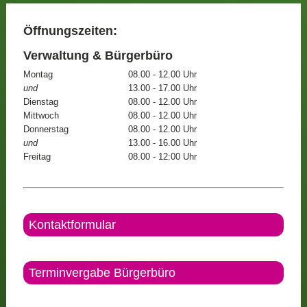
Öffnungszeiten:
Verwaltung & Bürgerbüro
Montag
08.00 - 12.00 Uhr
und
13.00 - 17.00 Uhr
Dienstag
08.00 - 12.00 Uhr
Mittwoch
08.00 - 12.00 Uhr
Donnerstag
08.00 - 12.00 Uhr
und
13.00 - 16.00 Uhr
Freitag
08.00 - 12:00 Uhr
Kontaktformular
Terminvergabe Bürgerbüro