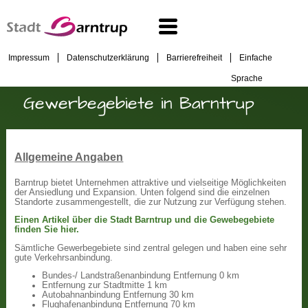
Impressum
Datenschutzerklärung
Barrierefreiheit
Einfache
Sprache
Gewerbegebiete in Barntrup
Allgemeine Angaben
Barntrup bietet Unternehmen attraktive und vielseitige Möglichkeiten
der Ansiedlung und Expansion. Unten folgend sind die einzelnen
Standorte zusammengestellt, die zur Nutzung zur Verfügung stehen.
Einen Artikel über die Stadt Barntrup und die Gewebegebiete
finden Sie hier.
Sämtliche Gewerbegebiete sind zentral gelegen und haben eine sehr
gute Verkehrsanbindung.
Bundes-/ Landstraßenanbindung Entfernung 0 km
Entfernung zur Stadtmitte 1 km
Autobahnanbindung Entfernung 30 km
Flughafenanbindung Entfernung 70 km