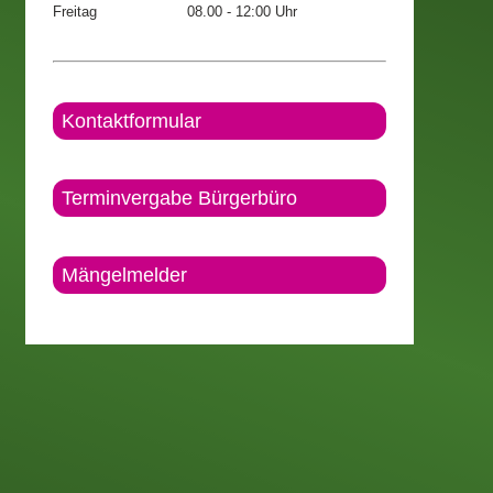
Freitag
08.00 - 12:00 Uhr
Kontaktformular
Terminvergabe Bürgerbüro
Mängelmelder