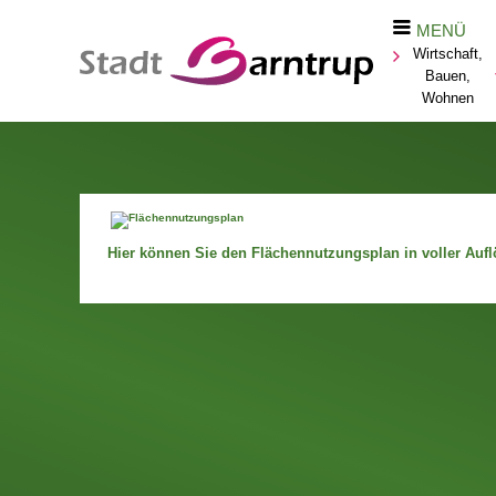
MENÜ
Wirtschaft,
Bauen,
Wohnen
Hier können Sie den Flächennutzungsplan in voller Aufl