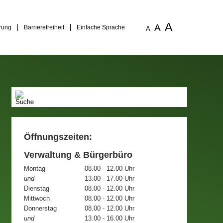
A
A
rung
Barrierefreiheit
Einfache Sprache
A
Öffnungszeiten:
Verwaltung & Bürgerbüro
Montag
08.00 - 12.00 Uhr
und
13.00 - 17.00 Uhr
Dienstag
08.00 - 12.00 Uhr
Mittwoch
08.00 - 12.00 Uhr
Donnerstag
08.00 - 12.00 Uhr
und
13.00 - 16.00 Uhr