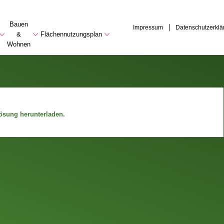
Bauen
Impressum
Datenschutzerklä
&
Flächennutzungsplan
Wohnen
ösung herunterladen.