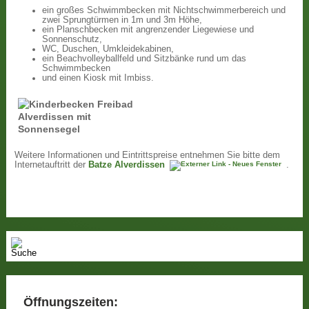
ein großes Schwimmbecken mit Nichtschwimmerbereich und
zwei Sprungtürmen in 1m und 3m Höhe,
ein Planschbecken mit angrenzender Liegewiese und
Sonnenschutz,
WC, Duschen, Umkleidekabinen,
ein Beachvolleyballfeld und Sitzbänke rund um das
Schwimmbecken
und einen Kiosk mit Imbiss.
Weitere Informationen und Eintrittspreise entnehmen Sie bitte dem
Internetauftritt der
Batze Alverdissen
.
Öffnungszeiten: