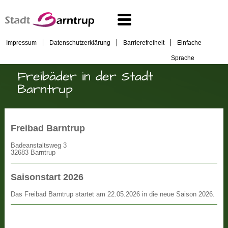
Impressum
Datenschutzerklärung
Barrierefreiheit
Einfache
Sprache
Freibäder in der Stadt
Barntrup
Freibad Barntrup
Badeanstaltsweg 3
32683 Barntrup
Saisonstart 2026
Das Freibad Barntrup startet am 22.05.2026 in die neue Saison 2026.