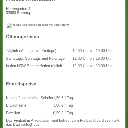
Herrengarten 4
32683 Barntrup
Öffnungszeiten
Täglich (Montags bis Freitags)
12:00 Uhr bis 19:00 Uhr
Samstags, Sonntags und Feiertage
12:00 Uhr bis 19:00 Uhr
in den NRW-Sommerferien täglich
12:00 Uhr bis 19:00 Uhr
Eintrittspreise
Kinder, Jugendliche, Schüler
1,50 € / Tag
Erwachsene
3,00 € / Tag
Familien
6,50 € / Tag
Das Freibad in Alverdissen wird betreut vom Freibad Alverdissen e.V.,
das Bad verfügt über: