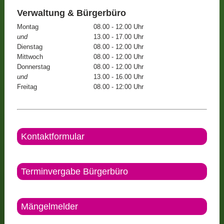
Verwaltung & Bürgerbüro
Montag
08.00 - 12.00 Uhr
und
13.00 - 17.00 Uhr
Dienstag
08.00 - 12.00 Uhr
Mittwoch
08.00 - 12.00 Uhr
Donnerstag
08.00 - 12.00 Uhr
und
13.00 - 16.00 Uhr
Freitag
08.00 - 12:00 Uhr
Kontaktformular
Terminvergabe Bürgerbüro
Mängelmelder