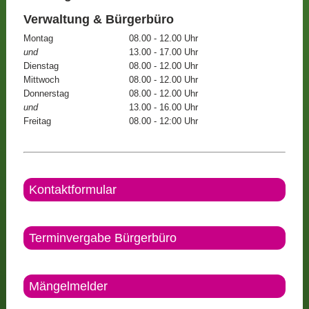
Verwaltung & Bürgerbüro
Montag
08.00 - 12.00 Uhr
und
13.00 - 17.00 Uhr
Dienstag
08.00 - 12.00 Uhr
Mittwoch
08.00 - 12.00 Uhr
Donnerstag
08.00 - 12.00 Uhr
und
13.00 - 16.00 Uhr
Freitag
08.00 - 12:00 Uhr
Kontaktformular
Terminvergabe Bürgerbüro
Mängelmelder