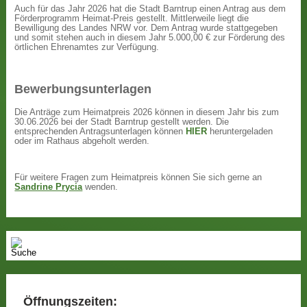
Auch für das Jahr 2026 hat die Stadt Barntrup einen Antrag aus dem
Förderprogramm Heimat-Preis gestellt. Mittlerweile liegt die
Bewilligung des Landes NRW vor. Dem Antrag wurde stattgegeben
und somit stehen auch in diesem Jahr 5.000,00 € zur Förderung des
örtlichen Ehrenamtes zur Verfügung.
Bewerbungsunterlagen
Die Anträge zum Heimatpreis 2026 können in diesem Jahr bis zum
30.06.2026 bei der Stadt Barntrup gestellt werden. Die
entsprechenden Antragsunterlagen können
HIER
heruntergeladen
oder im Rathaus abgeholt werden.
Für weitere Fragen zum Heimatpreis können Sie sich gerne an
Sandrine Prycia
wenden.
Öffnungszeiten: