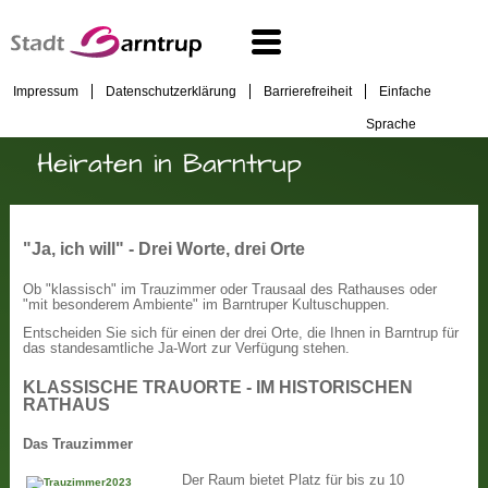
Impressum
Datenschutzerklärung
Barrierefreiheit
Einfache
Sprache
Heiraten in Barntrup
"Ja, ich will" - Drei Worte, drei Orte
Ob "klassisch" im Trauzimmer oder Trausaal des Rathauses oder
"mit besonderem Ambiente" im Barntruper Kultuschuppen.
Entscheiden Sie sich für einen der drei Orte, die Ihnen in Barntrup für
das standesamtliche Ja-Wort zur Verfügung stehen.
KLASSISCHE TRAUORTE - IM HISTORISCHEN
RATHAUS
Das Trauzimmer
Der Raum bietet Platz für bis zu 10