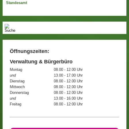
Standesamt
Öffnungszeiten:
Verwaltung & Bürgerbüro
Montag
08.00 - 12.00 Uhr
und
13.00 - 17.00 Uhr
Dienstag
08.00 - 12.00 Uhr
Mittwoch
08.00 - 12.00 Uhr
Donnerstag
08.00 - 12.00 Uhr
und
13.00 - 16.00 Uhr
Freitag
08.00 - 12:00 Uhr