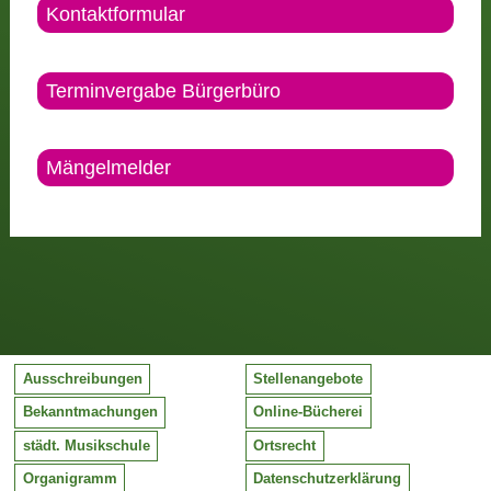
Kontaktformular
Terminvergabe Bürgerbüro
Mängelmelder
Ausschreibungen
Stellenangebote
Bekanntmachungen
Online-Bücherei
städt. Musikschule
Ortsrecht
Organigramm
Datenschutzerklärung