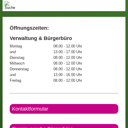
Öffnungszeiten:
Verwaltung & Bürgerbüro
Montag
08.00 - 12.00 Uhr
und
13.00 - 17.00 Uhr
Dienstag
08.00 - 12.00 Uhr
Mittwoch
08.00 - 12.00 Uhr
Donnerstag
08.00 - 12.00 Uhr
und
13.00 - 16.00 Uhr
Freitag
08.00 - 12:00 Uhr
Kontaktformular