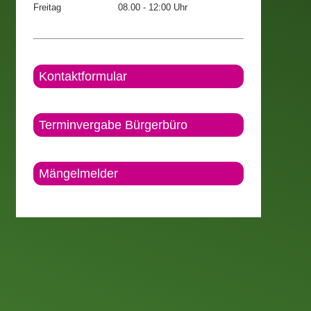
Freitag
08.00 - 12:00 Uhr
Kontaktformular
Terminvergabe Bürgerbüro
Mängelmelder