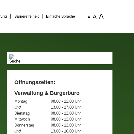
A
A
rung
Barrierefreiheit
Einfache Sprache
A
Öffnungszeiten:
Verwaltung & Bürgerbüro
Montag
08.00 - 12.00 Uhr
und
13.00 - 17.00 Uhr
Dienstag
08.00 - 12.00 Uhr
Mittwoch
08.00 - 12.00 Uhr
Donnerstag
08.00 - 12.00 Uhr
und
13.00 - 16.00 Uhr