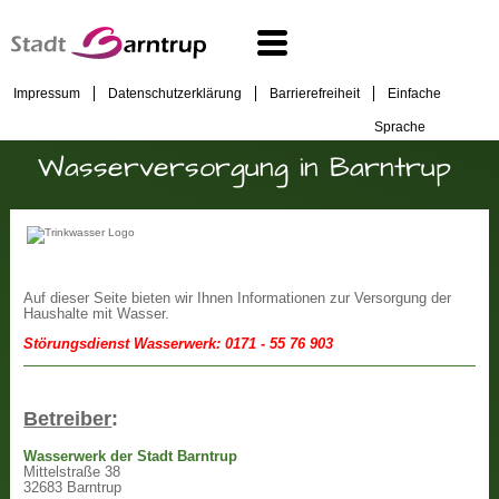
Impressum
Datenschutzerklärung
Barrierefreiheit
Einfache
Sprache
Wasserversorgung in Barntrup
Auf dieser Seite bieten wir Ihnen Informationen zur Versorgung der
Haushalte mit Wasser.
Störungsdienst Wasserwerk: 0171 - 55 76 903
Betreiber
:
Wasserwerk der Stadt Barntrup
Mittelstraße 38
32683 Barntrup