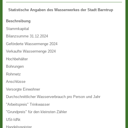
Statistische Angaben des Wasserwerkes der Stadt Barntrup
Beschreibung
Stammkapital
Bilanzsumme 31.12.2024
Geförderte Wassermenge 2024
Verkaufte Wassermenge 2024
Hochbehälter
Bohrungen
Rohrnetz
Anschlüsse
Versorgte Einwohner
Durchschnittlicher Wasserverbrauch pro Person und Jahr
"Arbeitspreis" Trinkwasser
"Grundpreis" für den kleinsten Zähler
USt-IdNr.
Handelsregister