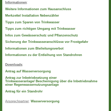
Informationen
:
Weitere Informationen zum Hausanschluss
Merkzettel Installation Nebenzähler
Tipps zum Sparen von Trinkwasser
Tipps zum richtigen Umgang mit Trinkwasser
Infos zum Gewässerschutz und Pflanzenschutz
Sicherung der Trinkwasseranschlüsse vor Frostgefahr
Informationen zum Bleileitungsverbot
Informationen zu der Entleihung von Standrohren
Downloads
:
Antrag auf Wasserversorgung
Antrag zur Inbetriebsetzung einer
Trinkwasseranlage/ Bescheinigung über die Inbetriebnahme
einer Regenwassernutzungsanlage
Antrag für ein Standrohr
Ansprechpartner
:
Wasserversorgung