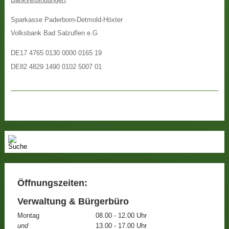
Sparkasse Paderborn-Detmold-Höxter
Volksbank Bad Salzuflen e.G
DE17 4765 0130 0000 0165 19
DE82 4829 1490 0102 5007 01
Öffnungszeiten:
Verwaltung & Bürgerbüro
Montag
08.00 - 12.00 Uhr
und
13.00 - 17.00 Uhr