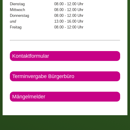
Dienstag
08.00 - 12.00 Uhr
Mittwoch
08.00 - 12.00 Uhr
Donnerstag
08.00 - 12.00 Uhr
und
13.00 - 16.00 Uhr
Freitag
08.00 - 12:00 Uhr
Kontaktformular
Terminvergabe Bürgerbüro
Mängelmelder