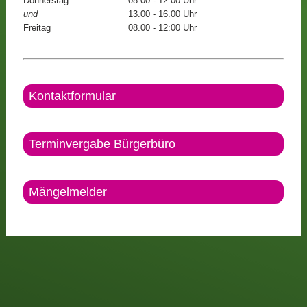
Donnerstag
08.00 - 12.00 Uhr
und
13.00 - 16.00 Uhr
Freitag
08.00 - 12:00 Uhr
Kontaktformular
Terminvergabe Bürgerbüro
Mängelmelder