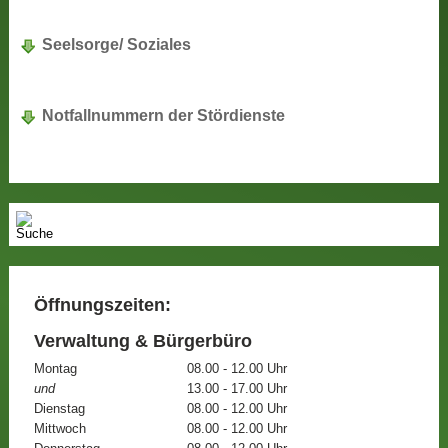
Seelsorge/ Soziales
Notfallnummern der Stördienste
Öffnungszeiten:
Verwaltung & Bürgerbüro
Montag
08.00 - 12.00 Uhr
und
13.00 - 17.00 Uhr
Dienstag
08.00 - 12.00 Uhr
Mittwoch
08.00 - 12.00 Uhr