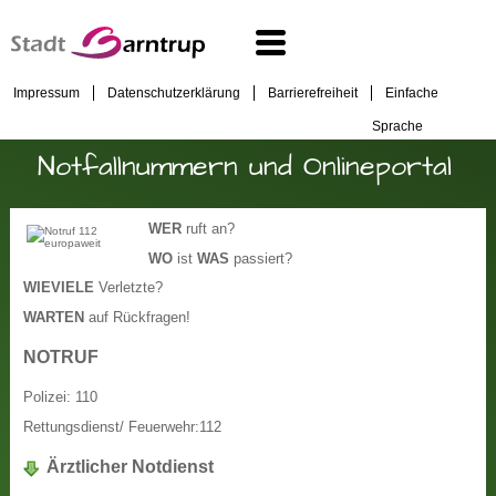
Impressum
Datenschutzerklärung
Barrierefreiheit
Einfache
Sprache
Notfallnummern und Onlineportal
WER
ruft an?
WO
ist
WAS
passiert?
WIEVIELE
Verletzte?
WARTEN
auf Rückfragen!
NOTRUF
Polizei: 110
Rettungsdienst/ Feuerwehr:112
Ärztlicher Notdienst