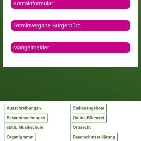
Kontaktformular
Terminvergabe Bürgerbüro
Mängelmelder
Ausschreibungen
Stellenangebote
Bekanntmachungen
Online-Bücherei
städt. Musikschule
Ortsrecht
Organigramm
Datenschutzerklärung