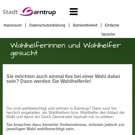
Impressum
Datenschutzerklärung
Barrierefreiheit
Einfache
Sprache
Wahlhelferinnen und Wahlhelfer
gesucht
Sie möchten auch einmal live bei einer Wahl dabei
sein? Dann werden Sie Wahlhelfer/in!
Sie sind wahlberechtigt und wohnen in Barntrup? Dann sind Sie
herzlich eingeladen, als Wahlhelferin bzw. Wahlhelfer den Ablauf der
Wahl und damit ein Stück Demokratie hautnah mit zu erleben.
Sie brauchen dazu keinerlei Vorkenntnisse, müssen jedoch zur
jeweiligen Wahl wahlberechtigt sein.