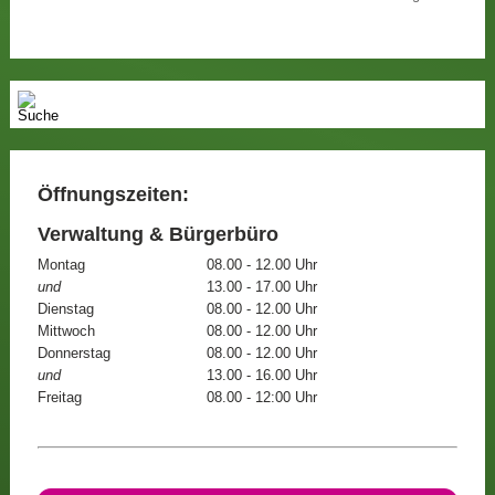
Öffnungszeiten:
Verwaltung & Bürgerbüro
Montag
08.00 - 12.00 Uhr
und
13.00 - 17.00 Uhr
Dienstag
08.00 - 12.00 Uhr
Mittwoch
08.00 - 12.00 Uhr
Donnerstag
08.00 - 12.00 Uhr
und
13.00 - 16.00 Uhr
Freitag
08.00 - 12:00 Uhr