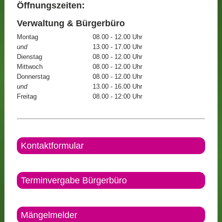
Öffnungszeiten:
Verwaltung & Bürgerbüro
Montag
08.00 - 12.00 Uhr
und
13.00 - 17.00 Uhr
Dienstag
08.00 - 12.00 Uhr
Mittwoch
08.00 - 12.00 Uhr
Donnerstag
08.00 - 12.00 Uhr
und
13.00 - 16.00 Uhr
Freitag
08.00 - 12:00 Uhr
Kontaktformular
Terminvergabe Bürgerbüro
Mängelmelder