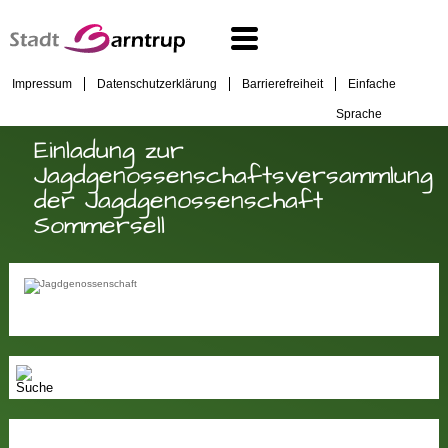
Impressum
Datenschutzerklärung
Barrierefreiheit
Einfache
Sprache
Einladung zur
Jagdgenossenschaftsversammlung
der Jagdgenossenschaft
Sommersell